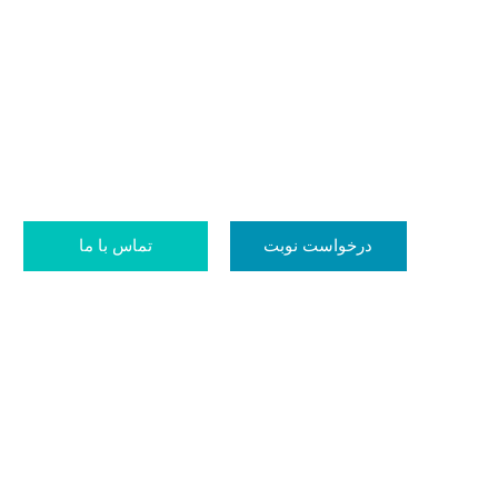
درخواست نوبت
تماس با ما