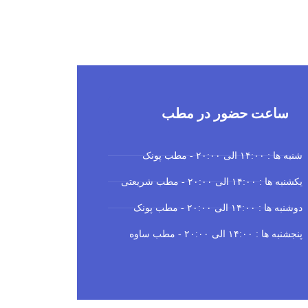
با پذیرش در
ساعت حضور در مطب
شنبه ها : ۱۴:۰۰ الی ۲۰:۰۰ - مطب پونک
یکشنبه ها : ۱۴:۰۰ الی ۲۰:۰۰ - مطب شریعتی
دوشنبه ها : ۱۴:۰۰ الی ۲۰:۰۰ - مطب پونک
پنجشنبه ها : ۱۴:۰۰ الی ۲۰:۰۰ - مطب ساوه