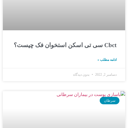
Cbct سی تی اسکن استخوان فک چیست؟
ادامه مطلب »
دسامبر 2, 2022
بدون دیدگاه
سرطان