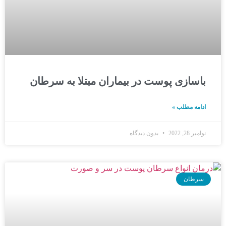
باسازی پوست در بیماران مبتلا به سرطان
ادامه مطلب »
نوامبر 28, 2022
بدون دیدگاه
سرطان