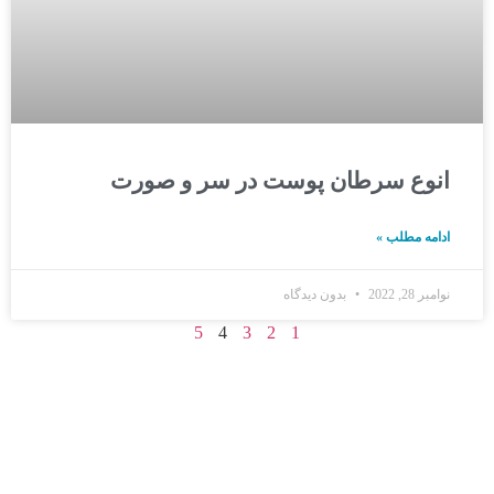
انوع سرطان پوست در سر و صورت
ادامه مطلب »
نوامبر 28, 2022
بدون دیدگاه
5
4
3
2
1